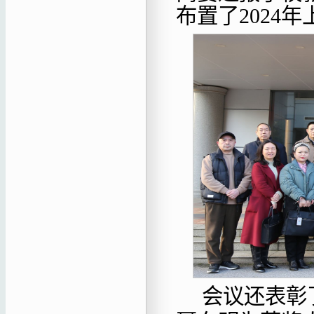
布置了2024
会议还表彰