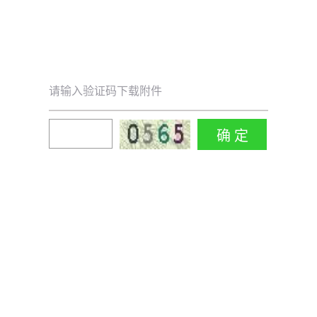
请输入验证码下载附件