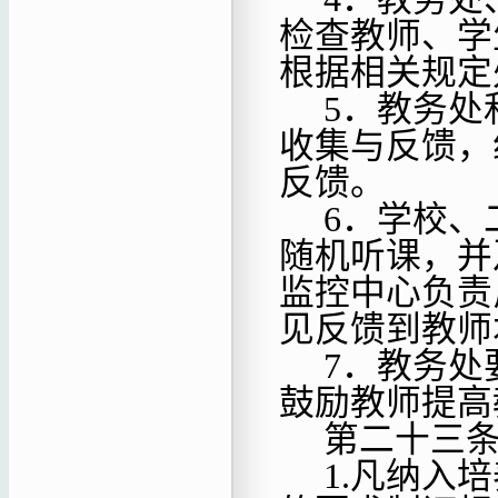
检查教师、学
根据相关规定
5．教务处
收集与反馈，
反馈。
6．学校、
随机听课，并
监控中心负责
见反馈到教师
7．教务处
鼓励教师提高
第二十三
1.凡纳入