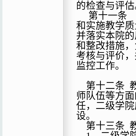
的检查与评估
第十一条
和实施教学质
并落实本院的
和整改措施，
考核与评价，
监控工作。
第十二条
师队伍等方面
任，二级学院
设。
第十三条
1．二级学