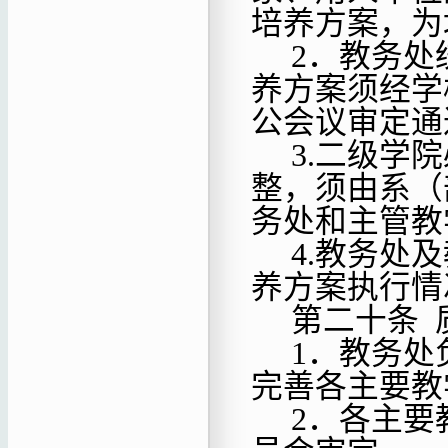
培养方案，为
2．教务处
养方案须经学
公会议审定通
3.二级学
整，须由系（
务处和主管教
4.教务处
养方案执行情
第二十条
1．教务处
完善各主要教
2．各主要