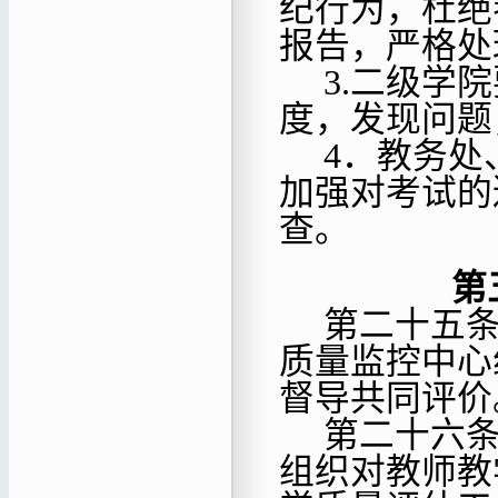
纪行为，杜绝
报告，严格处
3.二级学
度，发现问题
4．教务处
加强对考试的
查。
第二十五
质量监控中心
督导共同评价
第二十六
组织对教师教