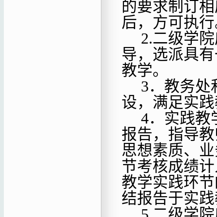
的要求制订相
后，方可执行
2.二级学
导，选派具有
教学。
3．教务处
设，满足实践
4．实践教
报告，指导教
思想素质、业
节考核成绩计
教学实践环节
结报告于实践
5.二级学