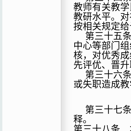
教师有关教学
教研水平。对
按相关规定给
第三十
五
中心等部门组
核，对优秀成
先评优、晋升
第三十六
或失职造成教
第三十七
释。
第三十八条
本