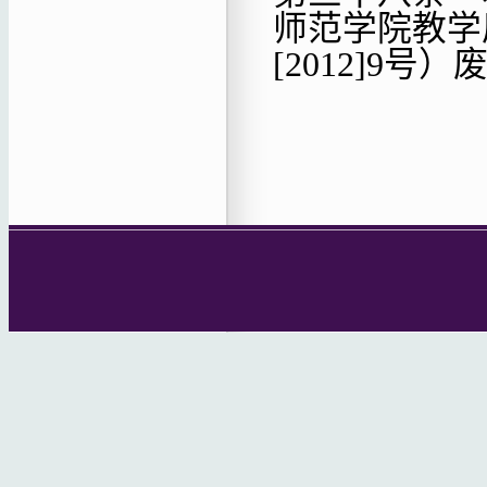
师范学院教学
[2012]9号）