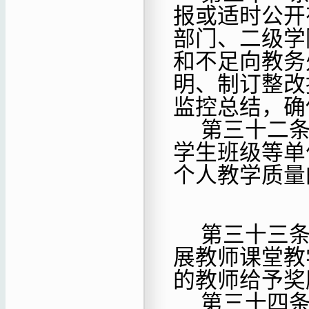
报或适时公开
部门、二级学
和不足向教务
明、制订整改
监控总结，确
第三十二
学生班级等单
个人教学质量
第三十
三
展教师课堂教
的教师给予奖
第三十四