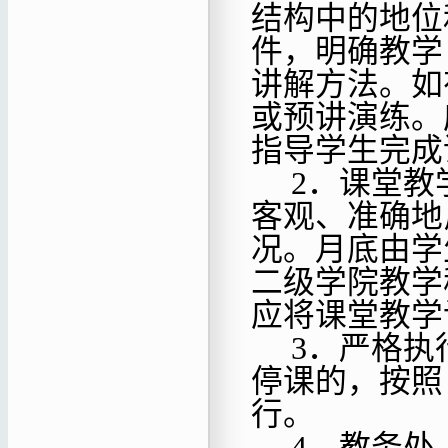
结构中的地位
件，明确教学
讲解方法。如
或预讲演练。
指导学生完成
2．课堂教
客观、准确地
况。月底由学
二级学院教学
应将课堂教学
3．严格执
停课的，按照
行。
4．教务处