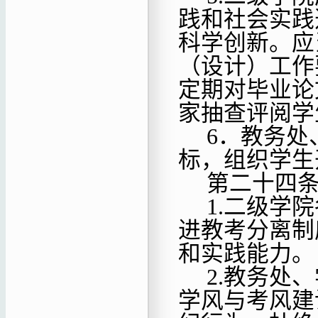
践和社会实践
科学创新。应
（设计）工作
定期对毕业论
家抽查评阅学
6．教务处
标，组织学生
第二十四
1.二级学
进教考分离制
和实践能力。
2.教务处
学风与考风建