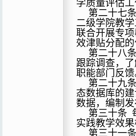
学质量评估工
第二十七
二级学院教学
联合开展专项
效津贴分配的
第二十八
跟踪调查，了
职能部门反馈
第二十九
态数据库的建
数据，编制发
第三十条
实践教学效果
第三十一