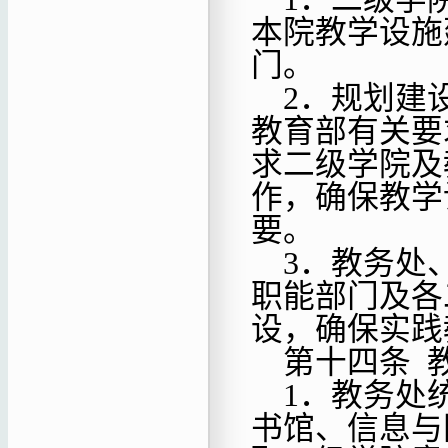
本院教学设施
门。
2．规划建
教育部有关要
求二级学院及
作，确保教学
要。
3．教务处
职能部门及各
设，确保实践
第十四条
1．教务处
书馆、
信息与